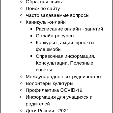
Обратная связь
Поиск по сайту
Часто задаваемые вопросы
Каникулы-онлайн
Расписание онлайн - занятий
Онлайн-ресурсы
Конкурсы, акции, проекты,
флешмобы
Справочная информация.
Консультации. Полезные
советы
Международное сотрудничество
Волонтеры культуры
Профилактика COVID-19
Информация для учащихся и
родителей
Дети России - 2021