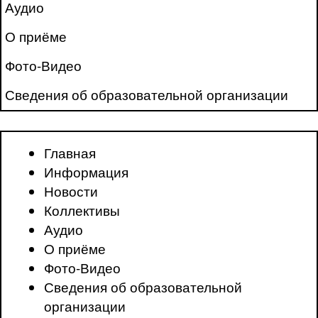
Аудио
О приёме
Фото-Видео
Сведения об образовательной организации
Главная
Информация
Новости
Коллективы
Аудио
О приёме
Фото-Видео
Сведения об образовательной
организации