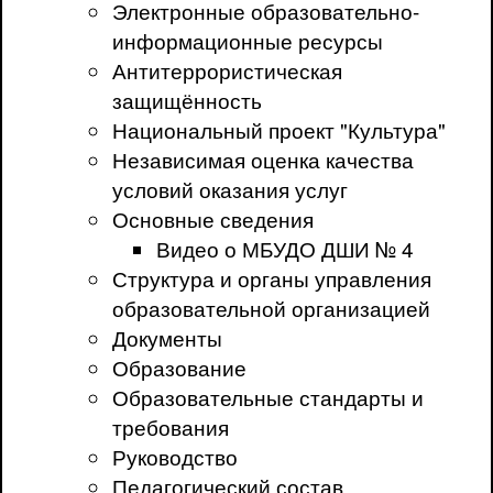
Электронные образовательно-
информационные ресурсы
Антитеррористическая
защищённость
Национальный проект "Культура"
Независимая оценка качества
условий оказания услуг
Основные сведения
Видео о МБУДО ДШИ № 4
Структура и органы управления
образовательной организацией
Документы
Образование
Образовательные стандарты и
требования
Руководство
Педагогический состав