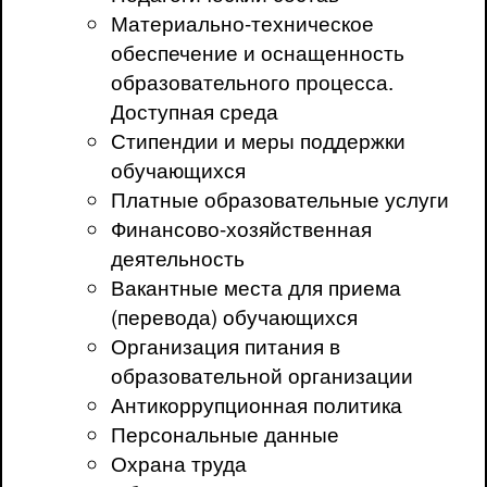
Материально-техническое
обеспечение и оснащенность
образовательного процесса.
Доступная среда
Стипендии и меры поддержки
обучающихся
Платные образовательные услуги
Финансово-хозяйственная
деятельность
Вакантные места для приема
(перевода) обучающихся
Организация питания в
образовательной организации
Антикоррупционная политика
Персональные данные
Охрана труда