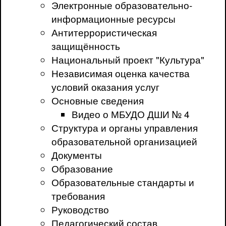
Электронные образовательно-
информационные ресурсы
Антитеррористическая
защищённость
Национальный проект "Культура"
Независимая оценка качества
условий оказания услуг
Основные сведения
Видео о МБУДО ДШИ № 4
Структура и органы управления
образовательной организацией
Документы
Образование
Образовательные стандарты и
требования
Руководство
Педагогический состав