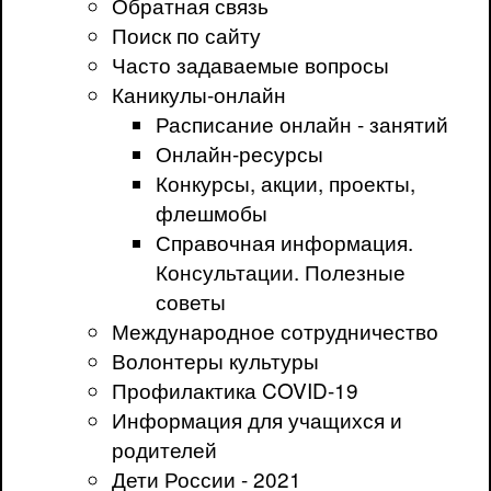
Обратная связь
Поиск по сайту
Часто задаваемые вопросы
Каникулы-онлайн
Расписание онлайн - занятий
Онлайн-ресурсы
Конкурсы, акции, проекты,
флешмобы
Справочная информация.
Консультации. Полезные
советы
Международное сотрудничество
Волонтеры культуры
Профилактика COVID-19
Информация для учащихся и
родителей
Дети России - 2021