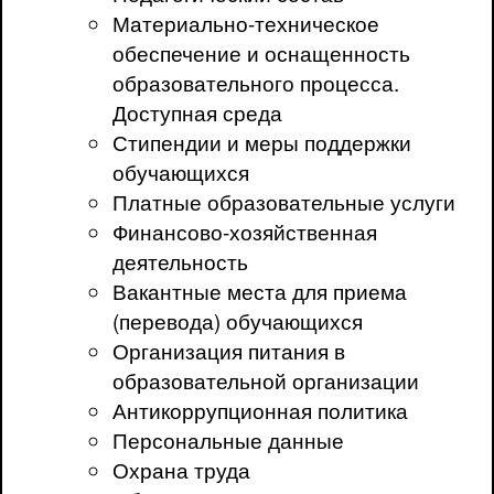
Материально-техническое
обеспечение и оснащенность
образовательного процесса.
Доступная среда
Стипендии и меры поддержки
обучающихся
Платные образовательные услуги
Финансово-хозяйственная
деятельность
Вакантные места для приема
(перевода) обучающихся
Организация питания в
образовательной организации
Антикоррупционная политика
Персональные данные
Охрана труда