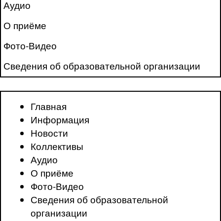
Аудио
О приёме
Фото-Видео
Сведения об образовательной организации
Главная
Информация
Новости
Коллективы
Аудио
О приёме
Фото-Видео
Сведения об образовательной
организации