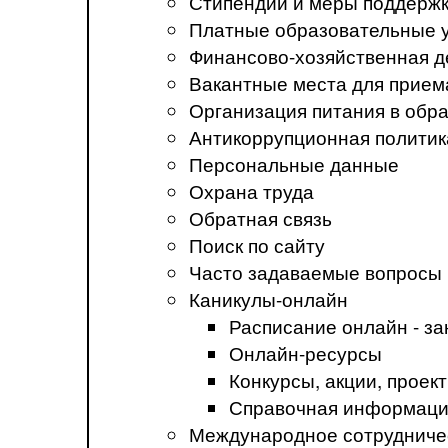
Стипендии и меры поддерж
Платные образовательные 
Финансово-хозяйственная д
Вакантные места для прием
Организация питания в обр
Антикоррупционная политик
Персональные данные
Охрана труда
Обратная связь
Поиск по сайту
Часто задаваемые вопросы
Каникулы-онлайн
Расписание онлайн - за
Онлайн-ресурсы
Конкурсы, акции, прое
Справочная информация
Международное сотрудниче