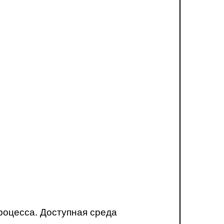
роцесса. Доступная среда