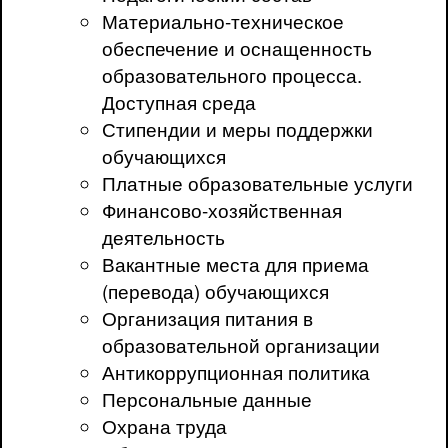
Материально-техническое
обеспечение и оснащенность
образовательного процесса.
Доступная среда
Стипендии и меры поддержки
обучающихся
Платные образовательные услуги
Финансово-хозяйственная
деятельность
Вакантные места для приема
(перевода) обучающихся
Организация питания в
образовательной организации
Антикоррупционная политика
Персональные данные
Охрана труда