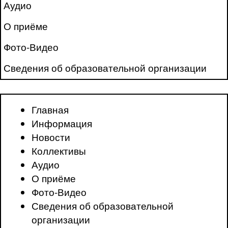
Аудио
О приёме
Фото-Видео
Сведения об образовательной организации
Главная
Информация
Новости
Коллективы
Аудио
О приёме
Фото-Видео
Сведения об образовательной
организации