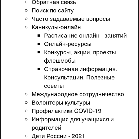
Обратная связь
Поиск по сайту
Часто задаваемые вопросы
Каникулы-онлайн
Расписание онлайн - занятий
Онлайн-ресурсы
Конкурсы, акции, проекты,
флешмобы
Справочная информация.
Консультации. Полезные
советы
Международное сотрудничество
Волонтеры культуры
Профилактика COVID-19
Информация для учащихся и
родителей
Дети России - 2021