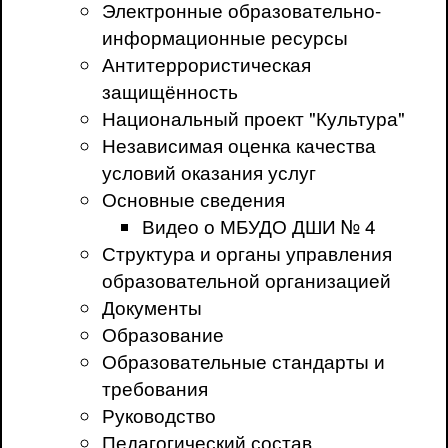
Электронные образовательно-
информационные ресурсы
Антитеррористическая
защищённость
Национальный проект "Культура"
Независимая оценка качества
условий оказания услуг
Основные сведения
Видео о МБУДО ДШИ № 4
Структура и органы управления
образовательной организацией
Документы
Образование
Образовательные стандарты и
требования
Руководство
Педагогический состав