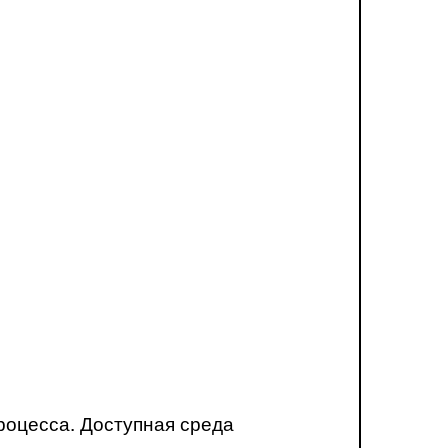
роцесса. Доступная среда