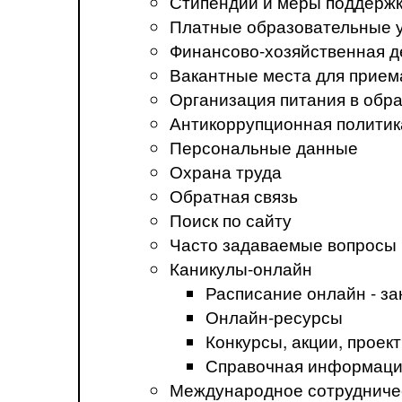
Стипендии и меры поддерж
Платные образовательные 
Финансово-хозяйственная д
Вакантные места для прием
Организация питания в обр
Антикоррупционная политик
Персональные данные
Охрана труда
Обратная связь
Поиск по сайту
Часто задаваемые вопросы
Каникулы-онлайн
Расписание онлайн - за
Онлайн-ресурсы
Конкурсы, акции, прое
Справочная информация
Международное сотрудниче