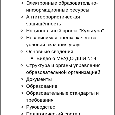
Электронные образовательно-
информационные ресурсы
Антитеррористическая
защищённость
Национальный проект "Культура"
Независимая оценка качества
условий оказания услуг
Основные сведения
Видео о МБУДО ДШИ № 4
Структура и органы управления
образовательной организацией
Документы
Образование
Образовательные стандарты и
требования
Руководство
Педагогический состав