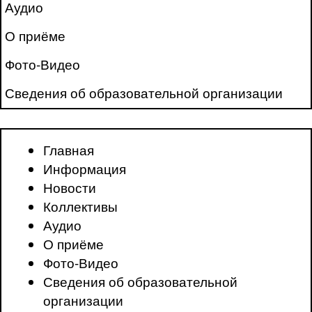
Аудио
О приёме
Фото-Видео
Сведения об образовательной организации
Главная
Информация
Новости
Коллективы
Аудио
О приёме
Фото-Видео
Сведения об образовательной
организации