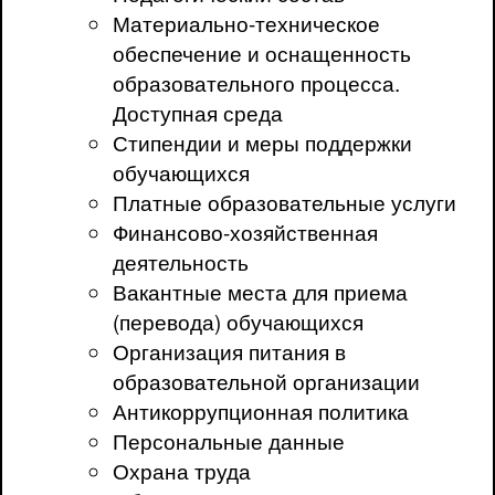
Материально-техническое
обеспечение и оснащенность
образовательного процесса.
Доступная среда
Стипендии и меры поддержки
обучающихся
Платные образовательные услуги
Финансово-хозяйственная
деятельность
Вакантные места для приема
(перевода) обучающихся
Организация питания в
образовательной организации
Антикоррупционная политика
Персональные данные
Охрана труда