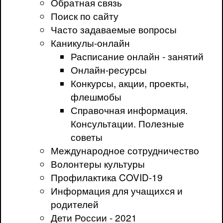
Обратная связь
Поиск по сайту
Часто задаваемые вопросы
Каникулы-онлайн
Расписание онлайн - занятий
Онлайн-ресурсы
Конкурсы, акции, проекты,
флешмобы
Справочная информация.
Консультации. Полезные
советы
Международное сотрудничество
Волонтеры культуры
Профилактика COVID-19
Информация для учащихся и
родителей
Дети России - 2021