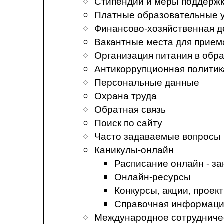
Стипендии и меры поддерж
Платные образовательные 
Финансово-хозяйственная д
Вакантные места для прием
Организация питания в обр
Антикоррупционная политик
Персональные данные
Охрана труда
Обратная связь
Поиск по сайту
Часто задаваемые вопросы
Каникулы-онлайн
Расписание онлайн - за
Онлайн-ресурсы
Конкурсы, акции, прое
Справочная информация
Международное сотрудниче