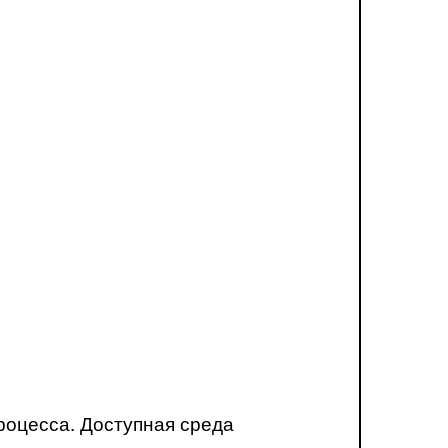
роцесса. Доступная среда