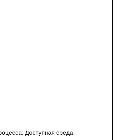
роцесса. Доступная среда