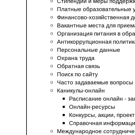
Стипендии и меры поддерж
Платные образовательные 
Финансово-хозяйственная д
Вакантные места для прием
Организация питания в обр
Антикоррупционная политик
Персональные данные
Охрана труда
Обратная связь
Поиск по сайту
Часто задаваемые вопросы
Каникулы-онлайн
Расписание онлайн - за
Онлайн-ресурсы
Конкурсы, акции, прое
Справочная информация
Международное сотрудниче