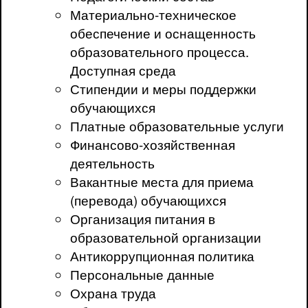
Материально-техническое
обеспечение и оснащенность
образовательного процесса.
Доступная среда
Стипендии и меры поддержки
обучающихся
Платные образовательные услуги
Финансово-хозяйственная
деятельность
Вакантные места для приема
(перевода) обучающихся
Организация питания в
образовательной организации
Антикоррупционная политика
Персональные данные
Охрана труда