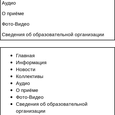
Аудио
О приёме
Фото-Видео
Сведения об образовательной организации
Главная
Информация
Новости
Коллективы
Аудио
О приёме
Фото-Видео
Сведения об образовательной
организации