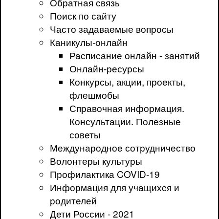
Обратная связь
Поиск по сайту
Часто задаваемые вопросы
Каникулы-онлайн
Расписание онлайн - занятий
Онлайн-ресурсы
Конкурсы, акции, проекты,
флешмобы
Справочная информация.
Консультации. Полезные
советы
Международное сотрудничество
Волонтеры культуры
Профилактика COVID-19
Информация для учащихся и
родителей
Дети России - 2021