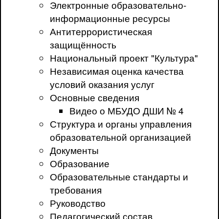
Электронные образовательно-
информационные ресурсы
Антитеррористическая
защищённость
Национальный проект "Культура"
Независимая оценка качества
условий оказания услуг
Основные сведения
Видео о МБУДО ДШИ № 4
Структура и органы управления
образовательной организацией
Документы
Образование
Образовательные стандарты и
требования
Руководство
Педагогический состав