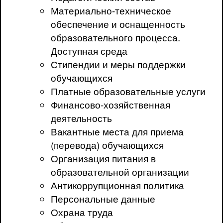
Материально-техническое
обеспечение и оснащенность
образовательного процесса.
Доступная среда
Стипендии и меры поддержки
обучающихся
Платные образовательные услуги
Финансово-хозяйственная
деятельность
Вакантные места для приема
(перевода) обучающихся
Организация питания в
образовательной организации
Антикоррупционная политика
Персональные данные
Охрана труда