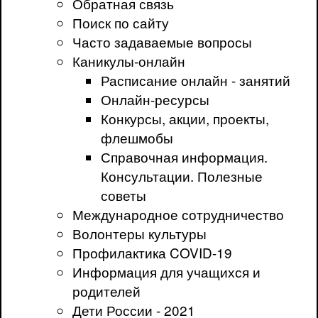
Обратная связь
Поиск по сайту
Часто задаваемые вопросы
Каникулы-онлайн
Расписание онлайн - занятий
Онлайн-ресурсы
Конкурсы, акции, проекты,
флешмобы
Справочная информация.
Консультации. Полезные
советы
Международное сотрудничество
Волонтеры культуры
Профилактика COVID-19
Информация для учащихся и
родителей
Дети России - 2021