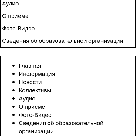
Аудио
О приёме
Фото-Видео
Сведения об образовательной организации
Главная
Информация
Новости
Коллективы
Аудио
О приёме
Фото-Видео
Сведения об образовательной
организации