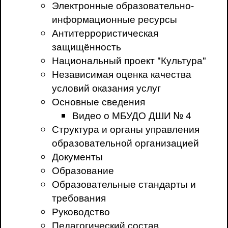
Электронные образовательно-
информационные ресурсы
Антитеррористическая
защищённость
Национальный проект "Культура"
Независимая оценка качества
условий оказания услуг
Основные сведения
Видео о МБУДО ДШИ № 4
Структура и органы управления
образовательной организацией
Документы
Образование
Образовательные стандарты и
требования
Руководство
Педагогический состав