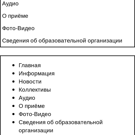
Аудио
О приёме
Фото-Видео
Сведения об образовательной организации
Главная
Информация
Новости
Коллективы
Аудио
О приёме
Фото-Видео
Сведения об образовательной
организации