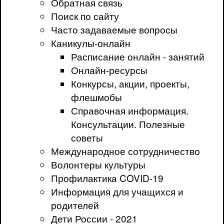
Обратная связь
Поиск по сайту
Часто задаваемые вопросы
Каникулы-онлайн
Расписание онлайн - занятий
Онлайн-ресурсы
Конкурсы, акции, проекты,
флешмобы
Справочная информация.
Консультации. Полезные
советы
Международное сотрудничество
Волонтеры культуры
Профилактика COVID-19
Информация для учащихся и
родителей
Дети России - 2021