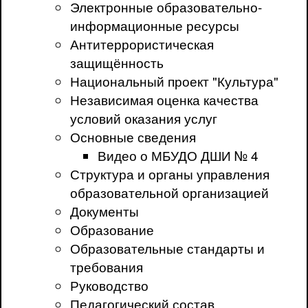
Электронные образовательно-
информационные ресурсы
Антитеррористическая
защищённость
Национальный проект "Культура"
Независимая оценка качества
условий оказания услуг
Основные сведения
Видео о МБУДО ДШИ № 4
Структура и органы управления
образовательной организацией
Документы
Образование
Образовательные стандарты и
требования
Руководство
Педагогический состав