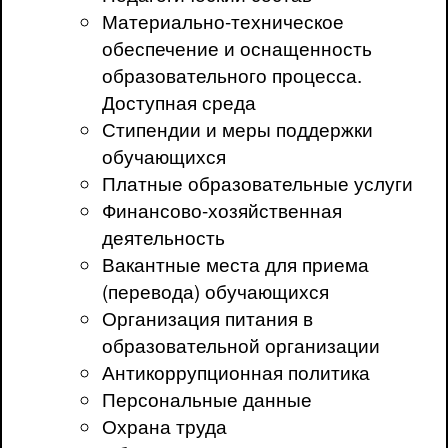
Материально-техническое
обеспечение и оснащенность
образовательного процесса.
Доступная среда
Стипендии и меры поддержки
обучающихся
Платные образовательные услуги
Финансово-хозяйственная
деятельность
Вакантные места для приема
(перевода) обучающихся
Организация питания в
образовательной организации
Антикоррупционная политика
Персональные данные
Охрана труда