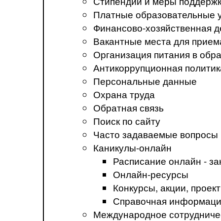
Стипендии и меры поддерж
Платные образовательные 
Финансово-хозяйственная д
Вакантные места для прием
Организация питания в обр
Антикоррупционная политик
Персональные данные
Охрана труда
Обратная связь
Поиск по сайту
Часто задаваемые вопросы
Каникулы-онлайн
Расписание онлайн - за
Онлайн-ресурсы
Конкурсы, акции, прое
Справочная информация
Международное сотрудниче