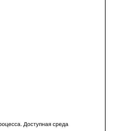
роцесса. Доступная среда