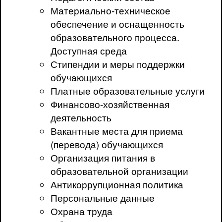
Материально-техническое
обеспечение и оснащенность
образовательного процесса.
Доступная среда
Стипендии и меры поддержки
обучающихся
Платные образовательные услуги
Финансово-хозяйственная
деятельность
Вакантные места для приема
(перевода) обучающихся
Организация питания в
образовательной организации
Антикоррупционная политика
Персональные данные
Охрана труда