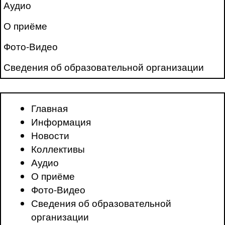
Аудио
О приёме
Фото-Видео
Сведения об образовательной организации
Главная
Информация
Новости
Коллективы
Аудио
О приёме
Фото-Видео
Сведения об образовательной
организации