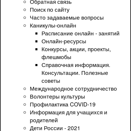
Обратная связь
Поиск по сайту
Часто задаваемые вопросы
Каникулы-онлайн
Расписание онлайн - занятий
Онлайн-ресурсы
Конкурсы, акции, проекты,
флешмобы
Справочная информация.
Консультации. Полезные
советы
Международное сотрудничество
Волонтеры культуры
Профилактика COVID-19
Информация для учащихся и
родителей
Дети России - 2021