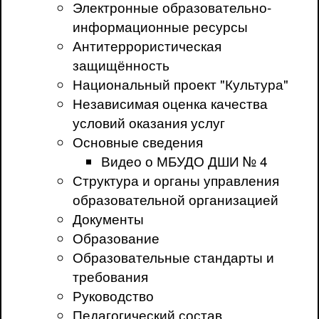
Электронные образовательно-
информационные ресурсы
Антитеррористическая
защищённость
Национальный проект "Культура"
Независимая оценка качества
условий оказания услуг
Основные сведения
Видео о МБУДО ДШИ № 4
Структура и органы управления
образовательной организацией
Документы
Образование
Образовательные стандарты и
требования
Руководство
Педагогический состав