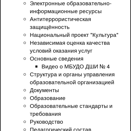
Электронные образовательно-
информационные ресурсы
Антитеррористическая
защищённость
Национальный проект "Культура"
Независимая оценка качества
условий оказания услуг
Основные сведения
Видео о МБУДО ДШИ № 4
Структура и органы управления
образовательной организацией
Документы
Образование
Образовательные стандарты и
требования
Руководство
Педагогический состав