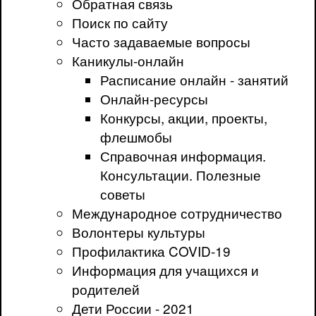
Обратная связь
Поиск по сайту
Часто задаваемые вопросы
Каникулы-онлайн
Расписание онлайн - занятий
Онлайн-ресурсы
Конкурсы, акции, проекты,
флешмобы
Справочная информация.
Консультации. Полезные
советы
Международное сотрудничество
Волонтеры культуры
Профилактика COVID-19
Информация для учащихся и
родителей
Дети России - 2021