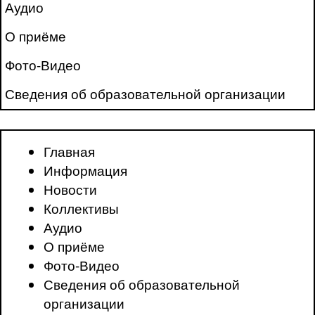
Аудио
О приёме
Фото-Видео
Сведения об образовательной организации
Главная
Информация
Новости
Коллективы
Аудио
О приёме
Фото-Видео
Сведения об образовательной
организации