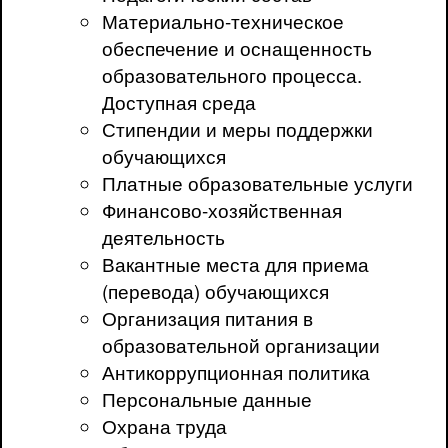
Материально-техническое
обеспечение и оснащенность
образовательного процесса.
Доступная среда
Стипендии и меры поддержки
обучающихся
Платные образовательные услуги
Финансово-хозяйственная
деятельность
Вакантные места для приема
(перевода) обучающихся
Организация питания в
образовательной организации
Антикоррупционная политика
Персональные данные
Охрана труда