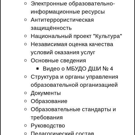
Электронные образовательно-
информационные ресурсы
Антитеррористическая
защищённость
Национальный проект "Культура"
Независимая оценка качества
условий оказания услуг
Основные сведения
Видео о МБУДО ДШИ № 4
Структура и органы управления
образовательной организацией
Документы
Образование
Образовательные стандарты и
требования
Руководство
Педагогический состав