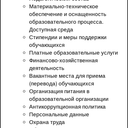
Материально-техническое
обеспечение и оснащенность
образовательного процесса.
Доступная среда
Стипендии и меры поддержки
обучающихся
Платные образовательные услуги
Финансово-хозяйственная
деятельность
Вакантные места для приема
(перевода) обучающихся
Организация питания в
образовательной организации
Антикоррупционная политика
Персональные данные
Охрана труда