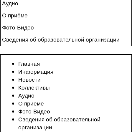
Аудио
О приёме
Фото-Видео
Сведения об образовательной организации
Главная
Информация
Новости
Коллективы
Аудио
О приёме
Фото-Видео
Сведения об образовательной
организации