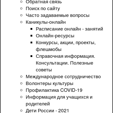
Обратная связь
Поиск по сайту
Часто задаваемые вопросы
Каникулы-онлайн
Расписание онлайн - занятий
Онлайн-ресурсы
Конкурсы, акции, проекты,
флешмобы
Справочная информация.
Консультации. Полезные
советы
Международное сотрудничество
Волонтеры культуры
Профилактика COVID-19
Информация для учащихся и
родителей
Дети России - 2021