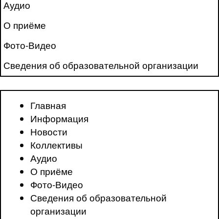
Аудио
О приёме
Фото-Видео
Сведения об образовательной организации
Главная
Информация
Новости
Коллективы
Аудио
О приёме
Фото-Видео
Сведения об образовательной
организации