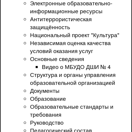
Электронные образовательно-
информационные ресурсы
Антитеррористическая
защищённость
Национальный проект "Культура"
Независимая оценка качества
условий оказания услуг
Основные сведения
Видео о МБУДО ДШИ № 4
Структура и органы управления
образовательной организацией
Документы
Образование
Образовательные стандарты и
требования
Руководство
Педагогический состав