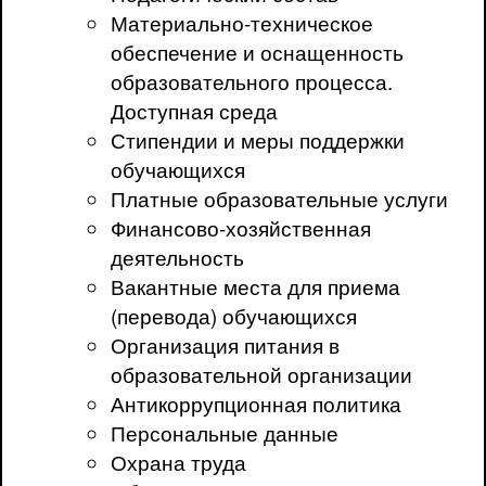
Материально-техническое
обеспечение и оснащенность
образовательного процесса.
Доступная среда
Стипендии и меры поддержки
обучающихся
Платные образовательные услуги
Финансово-хозяйственная
деятельность
Вакантные места для приема
(перевода) обучающихся
Организация питания в
образовательной организации
Антикоррупционная политика
Персональные данные
Охрана труда