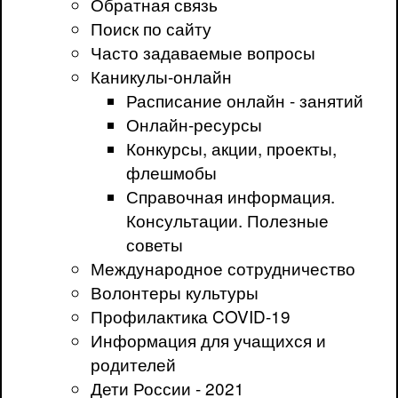
Обратная связь
Поиск по сайту
Часто задаваемые вопросы
Каникулы-онлайн
Расписание онлайн - занятий
Онлайн-ресурсы
Конкурсы, акции, проекты,
флешмобы
Справочная информация.
Консультации. Полезные
советы
Международное сотрудничество
Волонтеры культуры
Профилактика COVID-19
Информация для учащихся и
родителей
Дети России - 2021