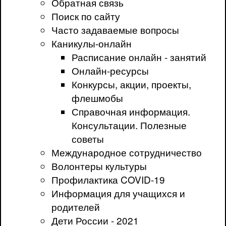
Обратная связь
Поиск по сайту
Часто задаваемые вопросы
Каникулы-онлайн
Расписание онлайн - занятий
Онлайн-ресурсы
Конкурсы, акции, проекты,
флешмобы
Справочная информация.
Консультации. Полезные
советы
Международное сотрудничество
Волонтеры культуры
Профилактика COVID-19
Информация для учащихся и
родителей
Дети России - 2021