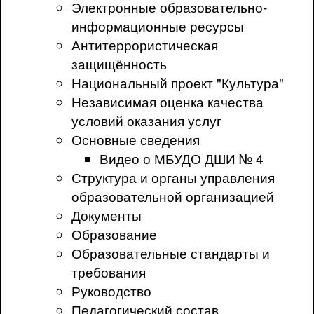
Электронные образовательно-
информационные ресурсы
Антитеррористическая
защищённость
Национальный проект "Культура"
Независимая оценка качества
условий оказания услуг
Основные сведения
Видео о МБУДО ДШИ № 4
Структура и органы управления
образовательной организацией
Документы
Образование
Образовательные стандарты и
требования
Руководство
Педагогический состав