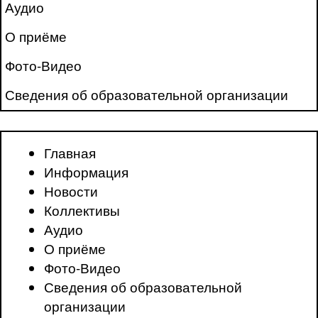
Аудио
О приёме
Фото-Видео
Сведения об образовательной организации
Главная
Информация
Новости
Коллективы
Аудио
О приёме
Фото-Видео
Сведения об образовательной
организации