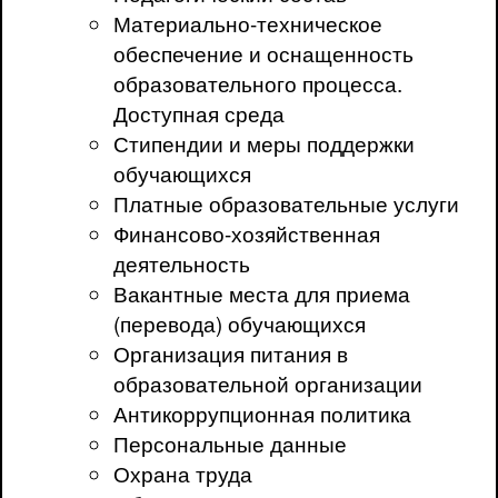
Материально-техническое
обеспечение и оснащенность
образовательного процесса.
Доступная среда
Стипендии и меры поддержки
обучающихся
Платные образовательные услуги
Финансово-хозяйственная
деятельность
Вакантные места для приема
(перевода) обучающихся
Организация питания в
образовательной организации
Антикоррупционная политика
Персональные данные
Охрана труда