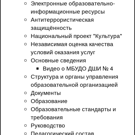
Электронные образовательно-
информационные ресурсы
Антитеррористическая
защищённость
Национальный проект "Культура"
Независимая оценка качества
условий оказания услуг
Основные сведения
Видео о МБУДО ДШИ № 4
Структура и органы управления
образовательной организацией
Документы
Образование
Образовательные стандарты и
требования
Руководство
Педагогический состав