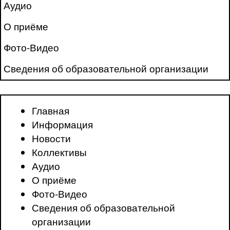
Аудио
О приёме
Фото-Видео
Сведения об образовательной организации
Главная
Информация
Новости
Коллективы
Аудио
О приёме
Фото-Видео
Сведения об образовательной
организации