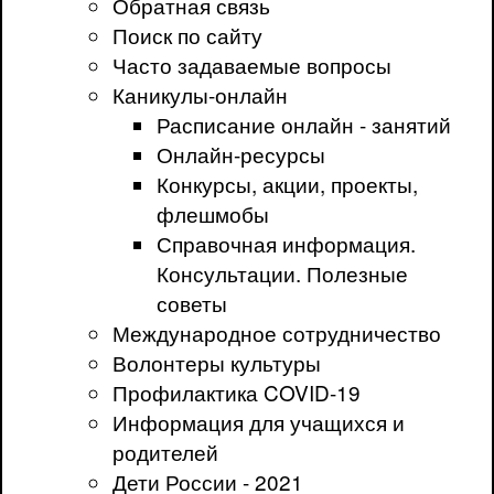
Обратная связь
Поиск по сайту
Часто задаваемые вопросы
Каникулы-онлайн
Расписание онлайн - занятий
Онлайн-ресурсы
Конкурсы, акции, проекты,
флешмобы
Справочная информация.
Консультации. Полезные
советы
Международное сотрудничество
Волонтеры культуры
Профилактика COVID-19
Информация для учащихся и
родителей
Дети России - 2021