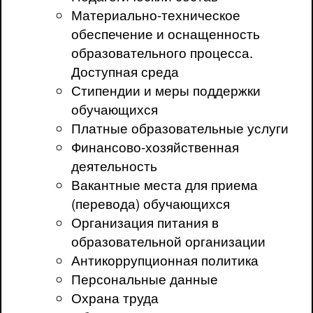
Материально-техническое
обеспечение и оснащенность
образовательного процесса.
Доступная среда
Стипендии и меры поддержки
обучающихся
Платные образовательные услуги
Финансово-хозяйственная
деятельность
Вакантные места для приема
(перевода) обучающихся
Организация питания в
образовательной организации
Антикоррупционная политика
Персональные данные
Охрана труда