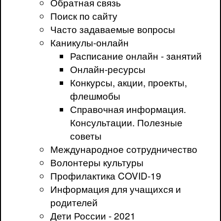
Обратная связь
Поиск по сайту
Часто задаваемые вопросы
Каникулы-онлайн
Расписание онлайн - занятий
Онлайн-ресурсы
Конкурсы, акции, проекты,
флешмобы
Справочная информация.
Консультации. Полезные
советы
Международное сотрудничество
Волонтеры культуры
Профилактика COVID-19
Информация для учащихся и
родителей
Дети России - 2021