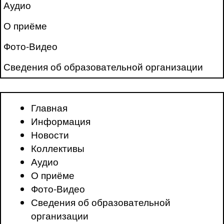
Аудио
О приёме
Фото-Видео
Сведения об образовательной организации
Главная
Информация
Новости
Коллективы
Аудио
О приёме
Фото-Видео
Сведения об образовательной
организации