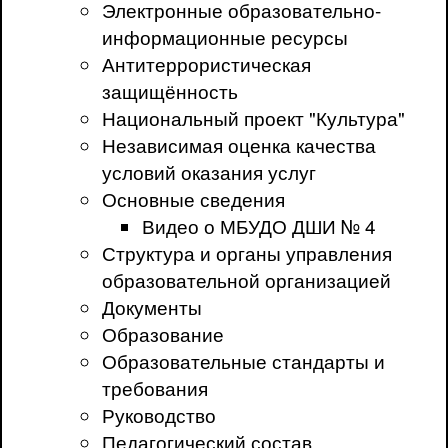
Электронные образовательно-
информационные ресурсы
Антитеррористическая
защищённость
Национальный проект "Культура"
Независимая оценка качества
условий оказания услуг
Основные сведения
Видео о МБУДО ДШИ № 4
Структура и органы управления
образовательной организацией
Документы
Образование
Образовательные стандарты и
требования
Руководство
Педагогический состав