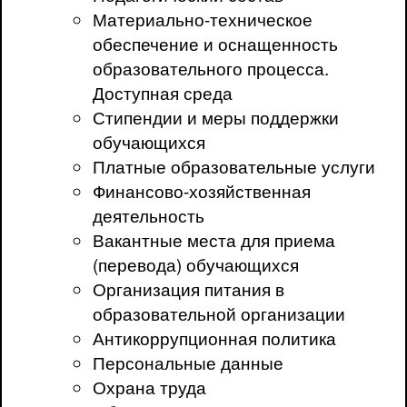
Материально-техническое
обеспечение и оснащенность
образовательного процесса.
Доступная среда
Стипендии и меры поддержки
обучающихся
Платные образовательные услуги
Финансово-хозяйственная
деятельность
Вакантные места для приема
(перевода) обучающихся
Организация питания в
образовательной организации
Антикоррупционная политика
Персональные данные
Охрана труда