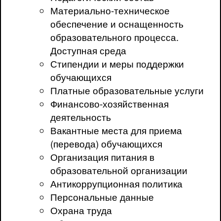
Материально-техническое
обеспечение и оснащенность
образовательного процесса.
Доступная среда
Стипендии и меры поддержки
обучающихся
Платные образовательные услуги
Финансово-хозяйственная
деятельность
Вакантные места для приема
(перевода) обучающихся
Организация питания в
образовательной организации
Антикоррупционная политика
Персональные данные
Охрана труда