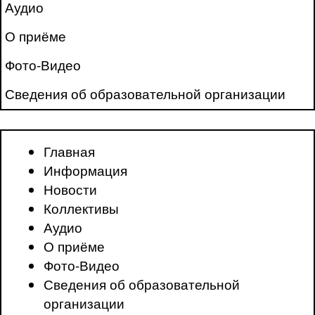
Аудио
О приёме
Фото-Видео
Сведения об образовательной организации
Главная
Информация
Новости
Коллективы
Аудио
О приёме
Фото-Видео
Сведения об образовательной
организации