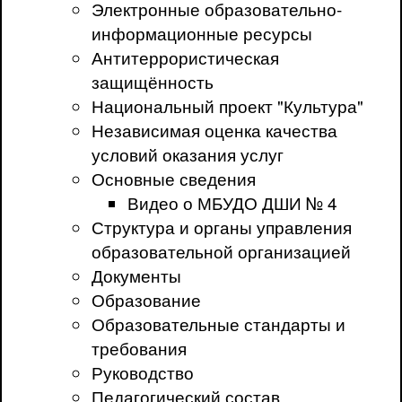
Электронные образовательно-
информационные ресурсы
Антитеррористическая
защищённость
Национальный проект "Культура"
Независимая оценка качества
условий оказания услуг
Основные сведения
Видео о МБУДО ДШИ № 4
Структура и органы управления
образовательной организацией
Документы
Образование
Образовательные стандарты и
требования
Руководство
Педагогический состав