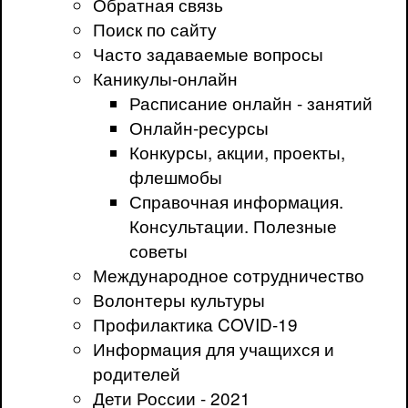
Обратная связь
Поиск по сайту
Часто задаваемые вопросы
Каникулы-онлайн
Расписание онлайн - занятий
Онлайн-ресурсы
Конкурсы, акции, проекты,
флешмобы
Справочная информация.
Консультации. Полезные
советы
Международное сотрудничество
Волонтеры культуры
Профилактика COVID-19
Информация для учащихся и
родителей
Дети России - 2021