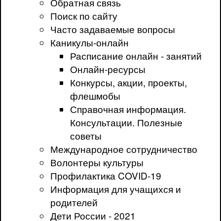
Обратная связь
Поиск по сайту
Часто задаваемые вопросы
Каникулы-онлайн
Расписание онлайн - занятий
Онлайн-ресурсы
Конкурсы, акции, проекты,
флешмобы
Справочная информация.
Консультации. Полезные
советы
Международное сотрудничество
Волонтеры культуры
Профилактика COVID-19
Информация для учащихся и
родителей
Дети России - 2021