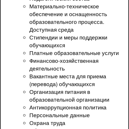
Материально-техническое
обеспечение и оснащенность
образовательного процесса.
Доступная среда
Стипендии и меры поддержки
обучающихся
Платные образовательные услуги
Финансово-хозяйственная
деятельность
Вакантные места для приема
(перевода) обучающихся
Организация питания в
образовательной организации
Антикоррупционная политика
Персональные данные
Охрана труда