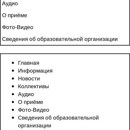
Аудио
О приёме
Фото-Видео
Сведения об образовательной организации
Главная
Информация
Новости
Коллективы
Аудио
О приёме
Фото-Видео
Сведения об образовательной
организации