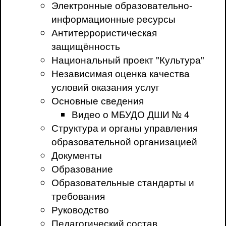
Электронные образовательно-
информационные ресурсы
Антитеррористическая
защищённость
Национальный проект "Культура"
Независимая оценка качества
условий оказания услуг
Основные сведения
Видео о МБУДО ДШИ № 4
Структура и органы управления
образовательной организацией
Документы
Образование
Образовательные стандарты и
требования
Руководство
Педагогический состав