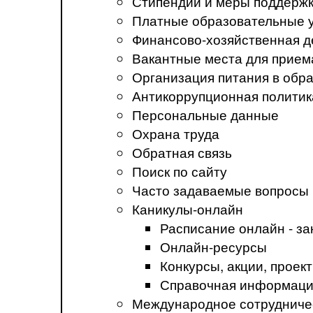
Стипендии и меры поддерж
Платные образовательные 
Финансово-хозяйственная д
Вакантные места для прием
Организация питания в обр
Антикоррупционная политик
Персональные данные
Охрана труда
Обратная связь
Поиск по сайту
Часто задаваемые вопросы
Каникулы-онлайн
Расписание онлайн - за
Онлайн-ресурсы
Конкурсы, акции, прое
Справочная информация
Международное сотрудниче