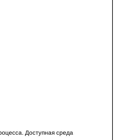
роцесса. Доступная среда