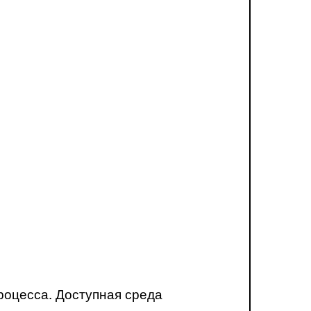
роцесса. Доступная среда