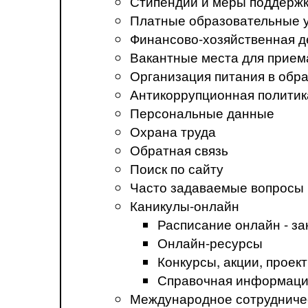
Стипендии и меры поддерж
Платные образовательные 
Финансово-хозяйственная д
Вакантные места для прием
Организация питания в обр
Антикоррупционная политик
Персональные данные
Охрана труда
Обратная связь
Поиск по сайту
Часто задаваемые вопросы
Каникулы-онлайн
Расписание онлайн - за
Онлайн-ресурсы
Конкурсы, акции, прое
Справочная информация
Международное сотрудниче