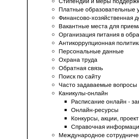
Стипендии и меры поддерж
Платные образовательные 
Финансово-хозяйственная д
Вакантные места для прием
Организация питания в обр
Антикоррупционная политик
Персональные данные
Охрана труда
Обратная связь
Поиск по сайту
Часто задаваемые вопросы
Каникулы-онлайн
Расписание онлайн - за
Онлайн-ресурсы
Конкурсы, акции, прое
Справочная информация
Международное сотрудниче