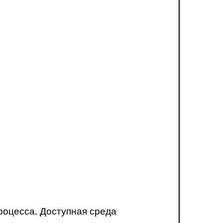
роцесса. Доступная среда