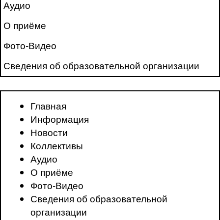
Аудио
О приёме
Фото-Видео
Сведения об образовательной организации
Главная
Информация
Новости
Коллективы
Аудио
О приёме
Фото-Видео
Сведения об образовательной
организации