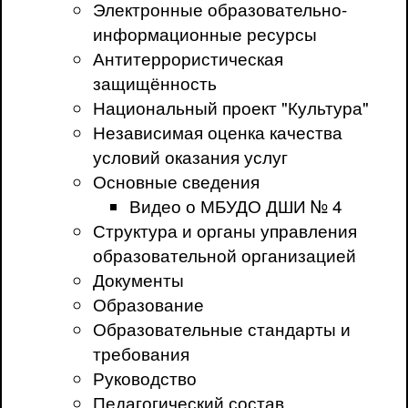
Электронные образовательно-
информационные ресурсы
Антитеррористическая
защищённость
Национальный проект "Культура"
Независимая оценка качества
условий оказания услуг
Основные сведения
Видео о МБУДО ДШИ № 4
Структура и органы управления
образовательной организацией
Документы
Образование
Образовательные стандарты и
требования
Руководство
Педагогический состав