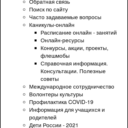
Обратная связь
Поиск по сайту
Часто задаваемые вопросы
Каникулы-онлайн
Расписание онлайн - занятий
Онлайн-ресурсы
Конкурсы, акции, проекты,
флешмобы
Справочная информация.
Консультации. Полезные
советы
Международное сотрудничество
Волонтеры культуры
Профилактика COVID-19
Информация для учащихся и
родителей
Дети России - 2021