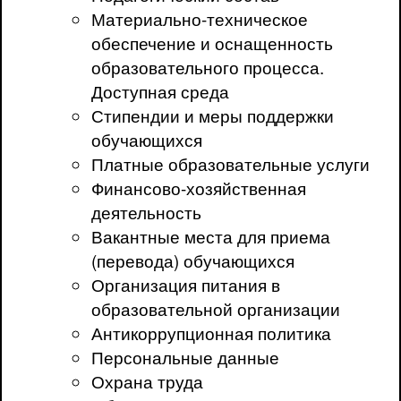
Материально-техническое
обеспечение и оснащенность
образовательного процесса.
Доступная среда
Стипендии и меры поддержки
обучающихся
Платные образовательные услуги
Финансово-хозяйственная
деятельность
Вакантные места для приема
(перевода) обучающихся
Организация питания в
образовательной организации
Антикоррупционная политика
Персональные данные
Охрана труда