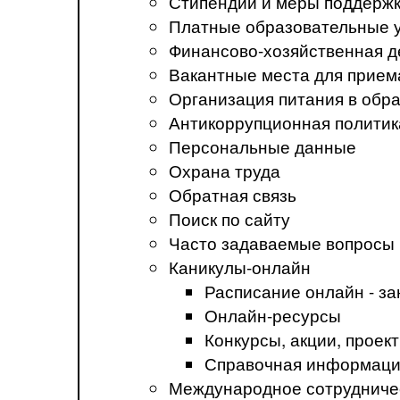
Стипендии и меры поддерж
Платные образовательные 
Финансово-хозяйственная д
Вакантные места для прием
Организация питания в обр
Антикоррупционная политик
Персональные данные
Охрана труда
Обратная связь
Поиск по сайту
Часто задаваемые вопросы
Каникулы-онлайн
Расписание онлайн - за
Онлайн-ресурсы
Конкурсы, акции, прое
Справочная информация
Международное сотрудниче