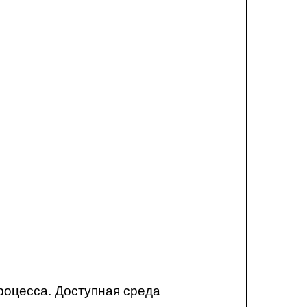
роцесса. Доступная среда