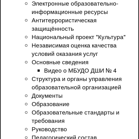
Электронные образовательно-
информационные ресурсы
Антитеррористическая
защищённость
Национальный проект "Культура"
Независимая оценка качества
условий оказания услуг
Основные сведения
Видео о МБУДО ДШИ № 4
Структура и органы управления
образовательной организацией
Документы
Образование
Образовательные стандарты и
требования
Руководство
Педагогический состав