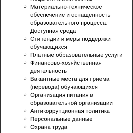
Материально-техническое
обеспечение и оснащенность
образовательного процесса.
Доступная среда
Стипендии и меры поддержки
обучающихся
Платные образовательные услуги
Финансово-хозяйственная
деятельность
Вакантные места для приема
(перевода) обучающихся
Организация питания в
образовательной организации
Антикоррупционная политика
Персональные данные
Охрана труда