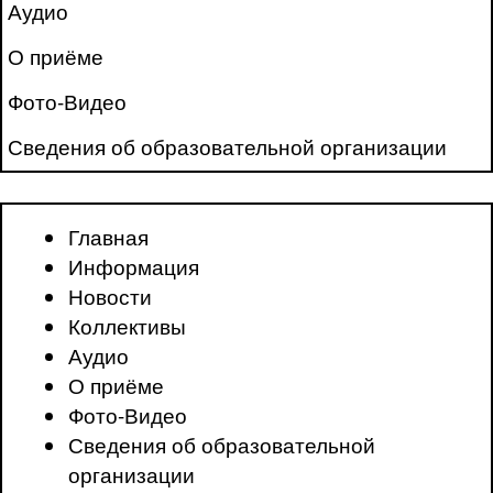
Аудио
О приёме
Фото-Видео
Сведения об образовательной организации
Главная
Информация
Новости
Коллективы
Аудио
О приёме
Фото-Видео
Сведения об образовательной
организации