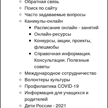
Обратная связь
Поиск по сайту
Часто задаваемые вопросы
Каникулы-онлайн
Расписание онлайн - занятий
Онлайн-ресурсы
Конкурсы, акции, проекты,
флешмобы
Справочная информация.
Консультации. Полезные
советы
Международное сотрудничество
Волонтеры культуры
Профилактика COVID-19
Информация для учащихся и
родителей
Дети России - 2021