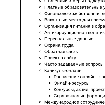
Стипендии и меры поддерж
Платные образовательные 
Финансово-хозяйственная д
Вакантные места для прием
Организация питания в обр
Антикоррупционная политик
Персональные данные
Охрана труда
Обратная связь
Поиск по сайту
Часто задаваемые вопросы
Каникулы-онлайн
Расписание онлайн - за
Онлайн-ресурсы
Конкурсы, акции, прое
Справочная информация
Международное сотрудниче