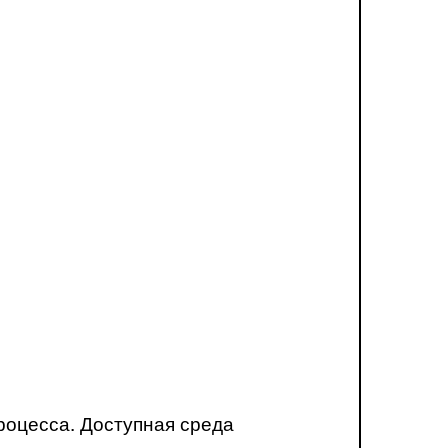
роцесса. Доступная среда