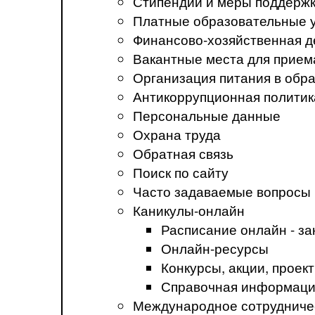
Стипендии и меры поддерж
Платные образовательные 
Финансово-хозяйственная д
Вакантные места для прием
Организация питания в обр
Антикоррупционная политик
Персональные данные
Охрана труда
Обратная связь
Поиск по сайту
Часто задаваемые вопросы
Каникулы-онлайн
Расписание онлайн - за
Онлайн-ресурсы
Конкурсы, акции, прое
Справочная информация
Международное сотрудниче