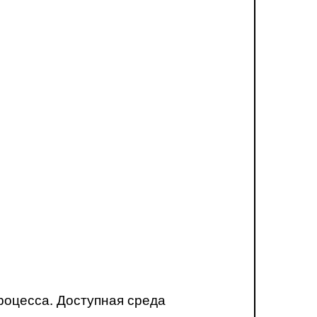
роцесса. Доступная среда