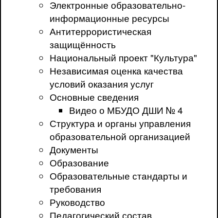
Электронные образовательно-
информационные ресурсы
Антитеррористическая
защищённость
Национальный проект "Культура"
Независимая оценка качества
условий оказания услуг
Основные сведения
Видео о МБУДО ДШИ № 4
Структура и органы управления
образовательной организацией
Документы
Образование
Образовательные стандарты и
требования
Руководство
Педагогический состав