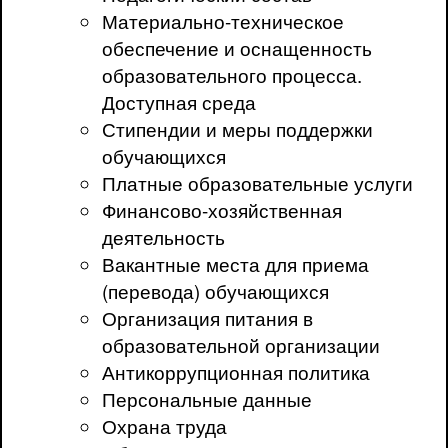
Материально-техническое
обеспечение и оснащенность
образовательного процесса.
Доступная среда
Стипендии и меры поддержки
обучающихся
Платные образовательные услуги
Финансово-хозяйственная
деятельность
Вакантные места для приема
(перевода) обучающихся
Организация питания в
образовательной организации
Антикоррупционная политика
Персональные данные
Охрана труда