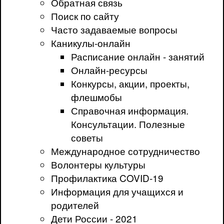
Обратная связь
Поиск по сайту
Часто задаваемые вопросы
Каникулы-онлайн
Расписание онлайн - занятий
Онлайн-ресурсы
Конкурсы, акции, проекты,
флешмобы
Справочная информация.
Консультации. Полезные
советы
Международное сотрудничество
Волонтеры культуры
Профилактика COVID-19
Информация для учащихся и
родителей
Дети России - 2021