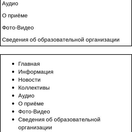
Аудио
О приёме
Фото-Видео
Сведения об образовательной организации
Главная
Информация
Новости
Коллективы
Аудио
О приёме
Фото-Видео
Сведения об образовательной
организации