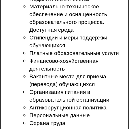
Материально-техническое
обеспечение и оснащенность
образовательного процесса.
Доступная среда
Стипендии и меры поддержки
обучающихся
Платные образовательные услуги
Финансово-хозяйственная
деятельность
Вакантные места для приема
(перевода) обучающихся
Организация питания в
образовательной организации
Антикоррупционная политика
Персональные данные
Охрана труда