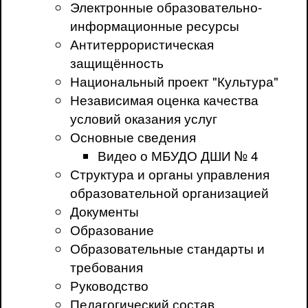
Электронные образовательно-
информационные ресурсы
Антитеррористическая
защищённость
Национальный проект "Культура"
Независимая оценка качества
условий оказания услуг
Основные сведения
Видео о МБУДО ДШИ № 4
Структура и органы управления
образовательной организацией
Документы
Образование
Образовательные стандарты и
требования
Руководство
Педагогический состав