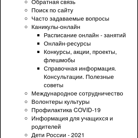
Обратная связь
Поиск по сайту
Часто задаваемые вопросы
Каникулы-онлайн
Расписание онлайн - занятий
Онлайн-ресурсы
Конкурсы, акции, проекты,
флешмобы
Справочная информация.
Консультации. Полезные
советы
Международное сотрудничество
Волонтеры культуры
Профилактика COVID-19
Информация для учащихся и
родителей
Дети России - 2021