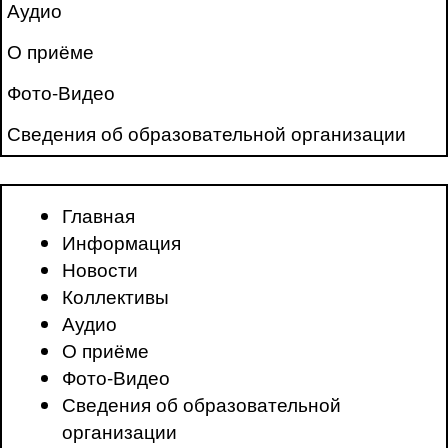
Аудио
О приёме
Фото-Видео
Сведения об образовательной организации
Главная
Информация
Новости
Коллективы
Аудио
О приёме
Фото-Видео
Сведения об образовательной
организации