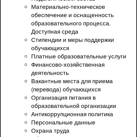
Материально-техническое
обеспечение и оснащенность
образовательного процесса.
Доступная среда
Стипендии и меры поддержки
обучающихся
Платные образовательные услуги
Финансово-хозяйственная
деятельность
Вакантные места для приема
(перевода) обучающихся
Организация питания в
образовательной организации
Антикоррупционная политика
Персональные данные
Охрана труда