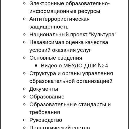
Электронные образовательно-
информационные ресурсы
Антитеррористическая
защищённость
Национальный проект "Культура"
Независимая оценка качества
условий оказания услуг
Основные сведения
Видео о МБУДО ДШИ № 4
Структура и органы управления
образовательной организацией
Документы
Образование
Образовательные стандарты и
требования
Руководство
Педагогический состав