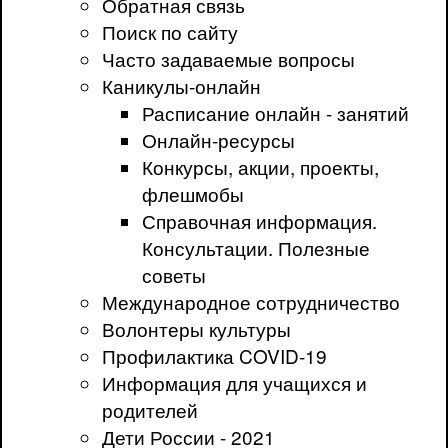
Обратная связь
Поиск по сайту
Часто задаваемые вопросы
Каникулы-онлайн
Расписание онлайн - занятий
Онлайн-ресурсы
Конкурсы, акции, проекты,
флешмобы
Справочная информация.
Консультации. Полезные
советы
Международное сотрудничество
Волонтеры культуры
Профилактика COVID-19
Информация для учащихся и
родителей
Дети России - 2021