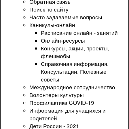
Обратная связь
Поиск по сайту
Часто задаваемые вопросы
Каникулы-онлайн
Расписание онлайн - занятий
Онлайн-ресурсы
Конкурсы, акции, проекты,
флешмобы
Справочная информация.
Консультации. Полезные
советы
Международное сотрудничество
Волонтеры культуры
Профилактика COVID-19
Информация для учащихся и
родителей
Дети России - 2021