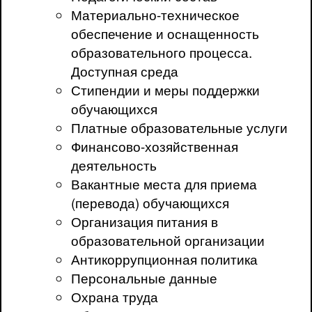
Материально-техническое
обеспечение и оснащенность
образовательного процесса.
Доступная среда
Стипендии и меры поддержки
обучающихся
Платные образовательные услуги
Финансово-хозяйственная
деятельность
Вакантные места для приема
(перевода) обучающихся
Организация питания в
образовательной организации
Антикоррупционная политика
Персональные данные
Охрана труда