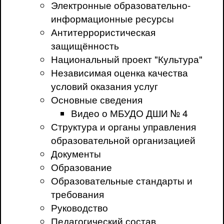
Электронные образовательно-
информационные ресурсы
Антитеррористическая
защищённость
Национальный проект "Культура"
Независимая оценка качества
условий оказания услуг
Основные сведения
Видео о МБУДО ДШИ № 4
Структура и органы управления
образовательной организацией
Документы
Образование
Образовательные стандарты и
требования
Руководство
Педагогический состав