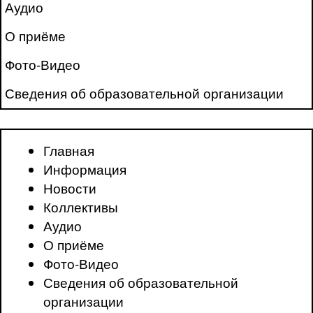
Аудио
О приёме
Фото-Видео
Сведения об образовательной организации
Главная
Информация
Новости
Коллективы
Аудио
О приёме
Фото-Видео
Сведения об образовательной
организации