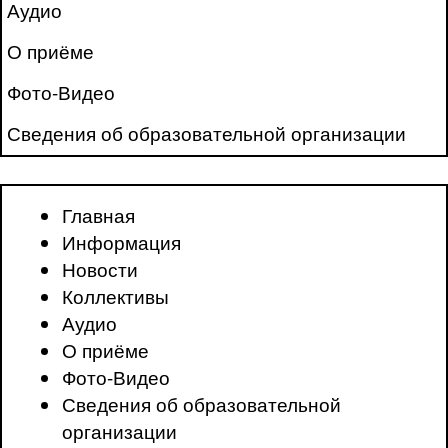
Аудио
О приёме
Фото-Видео
Сведения об образовательной организации
Главная
Информация
Новости
Коллективы
Аудио
О приёме
Фото-Видео
Сведения об образовательной
организации