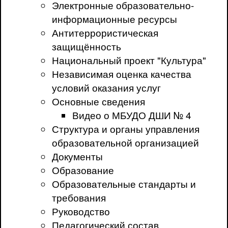
Электронные образовательно-
информационные ресурсы
Антитеррористическая
защищённость
Национальный проект "Культура"
Независимая оценка качества
условий оказания услуг
Основные сведения
Видео о МБУДО ДШИ № 4
Структура и органы управления
образовательной организацией
Документы
Образование
Образовательные стандарты и
требования
Руководство
Педагогический состав