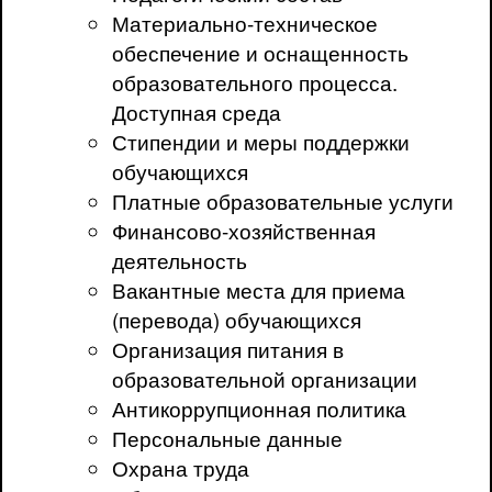
Материально-техническое
обеспечение и оснащенность
образовательного процесса.
Доступная среда
Стипендии и меры поддержки
обучающихся
Платные образовательные услуги
Финансово-хозяйственная
деятельность
Вакантные места для приема
(перевода) обучающихся
Организация питания в
образовательной организации
Антикоррупционная политика
Персональные данные
Охрана труда