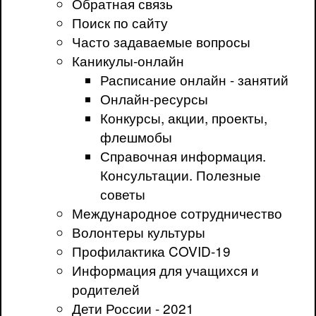
Обратная связь
Поиск по сайту
Часто задаваемые вопросы
Каникулы-онлайн
Расписание онлайн - занятий
Онлайн-ресурсы
Конкурсы, акции, проекты,
флешмобы
Справочная информация.
Консультации. Полезные
советы
Международное сотрудничество
Волонтеры культуры
Профилактика COVID-19
Информация для учащихся и
родителей
Дети России - 2021