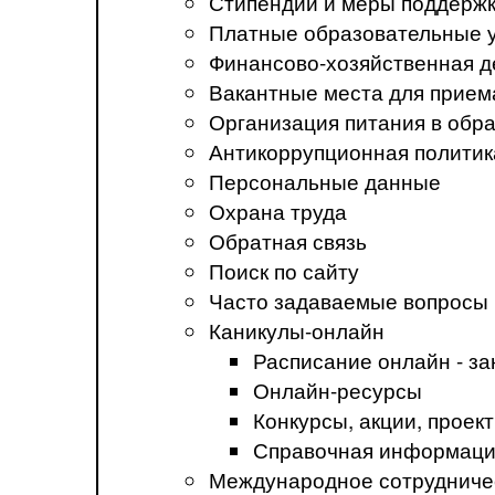
Стипендии и меры поддерж
Платные образовательные 
Финансово-хозяйственная д
Вакантные места для прием
Организация питания в обр
Антикоррупционная политик
Персональные данные
Охрана труда
Обратная связь
Поиск по сайту
Часто задаваемые вопросы
Каникулы-онлайн
Расписание онлайн - за
Онлайн-ресурсы
Конкурсы, акции, прое
Справочная информация
Международное сотрудниче