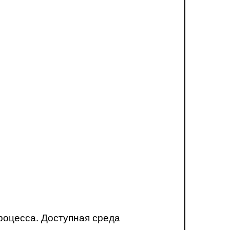
роцесса. Доступная среда