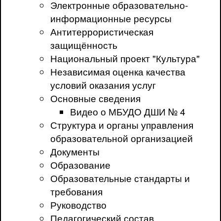
Электронные образовательно-
информационные ресурсы
Антитеррористическая
защищённость
Национальный проект "Культура"
Независимая оценка качества
условий оказания услуг
Основные сведения
Видео о МБУДО ДШИ № 4
Структура и органы управления
образовательной организацией
Документы
Образование
Образовательные стандарты и
требования
Руководство
Педагогический состав