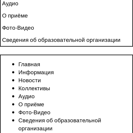
Аудио
О приёме
Фото-Видео
Сведения об образовательной организации
Главная
Информация
Новости
Коллективы
Аудио
О приёме
Фото-Видео
Сведения об образовательной
организации