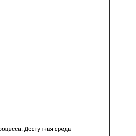
роцесса. Доступная среда