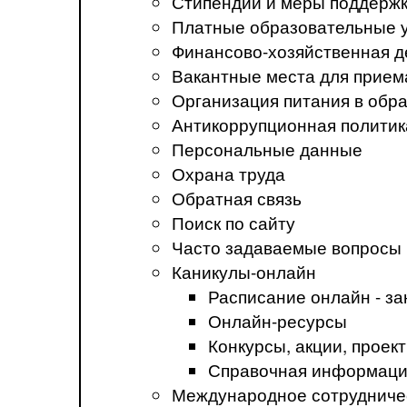
Стипендии и меры поддерж
Платные образовательные 
Финансово-хозяйственная д
Вакантные места для прием
Организация питания в обр
Антикоррупционная политик
Персональные данные
Охрана труда
Обратная связь
Поиск по сайту
Часто задаваемые вопросы
Каникулы-онлайн
Расписание онлайн - за
Онлайн-ресурсы
Конкурсы, акции, прое
Справочная информация
Международное сотрудниче