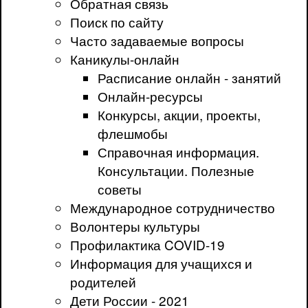
Обратная связь
Поиск по сайту
Часто задаваемые вопросы
Каникулы-онлайн
Расписание онлайн - занятий
Онлайн-ресурсы
Конкурсы, акции, проекты,
флешмобы
Справочная информация.
Консультации. Полезные
советы
Международное сотрудничество
Волонтеры культуры
Профилактика COVID-19
Информация для учащихся и
родителей
Дети России - 2021