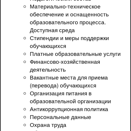
Материально-техническое
обеспечение и оснащенность
образовательного процесса.
Доступная среда
Стипендии и меры поддержки
обучающихся
Платные образовательные услуги
Финансово-хозяйственная
деятельность
Вакантные места для приема
(перевода) обучающихся
Организация питания в
образовательной организации
Антикоррупционная политика
Персональные данные
Охрана труда