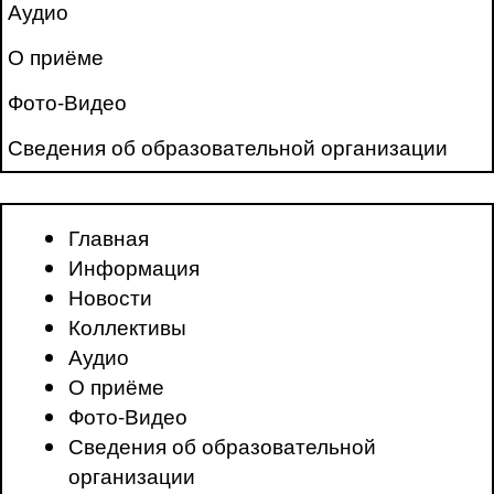
Аудио
О приёме
Фото-Видео
Сведения об образовательной организации
Главная
Информация
Новости
Коллективы
Аудио
О приёме
Фото-Видео
Сведения об образовательной
организации