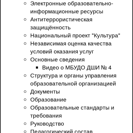
Электронные образовательно-
информационные ресурсы
Антитеррористическая
защищённость
Национальный проект "Культура"
Независимая оценка качества
условий оказания услуг
Основные сведения
Видео о МБУДО ДШИ № 4
Структура и органы управления
образовательной организацией
Документы
Образование
Образовательные стандарты и
требования
Руководство
Педагогический состав