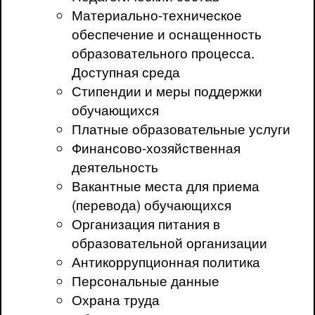
Материально-техническое
обеспечение и оснащенность
образовательного процесса.
Доступная среда
Стипендии и меры поддержки
обучающихся
Платные образовательные услуги
Финансово-хозяйственная
деятельность
Вакантные места для приема
(перевода) обучающихся
Организация питания в
образовательной организации
Антикоррупционная политика
Персональные данные
Охрана труда