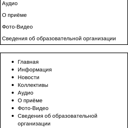
Аудио
О приёме
Фото-Видео
Сведения об образовательной организации
Главная
Информация
Новости
Коллективы
Аудио
О приёме
Фото-Видео
Сведения об образовательной
организации