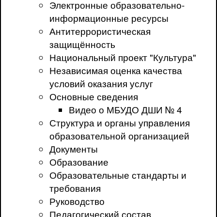
Электронные образовательно-
информационные ресурсы
Антитеррористическая
защищённость
Национальный проект "Культура"
Независимая оценка качества
условий оказания услуг
Основные сведения
Видео о МБУДО ДШИ № 4
Структура и органы управления
образовательной организацией
Документы
Образование
Образовательные стандарты и
требования
Руководство
Педагогический состав