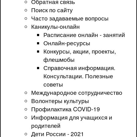
Обратная связь
Поиск по сайту
Часто задаваемые вопросы
Каникулы-онлайн
Расписание онлайн - занятий
Онлайн-ресурсы
Конкурсы, акции, проекты,
флешмобы
Справочная информация.
Консультации. Полезные
советы
Международное сотрудничество
Волонтеры культуры
Профилактика COVID-19
Информация для учащихся и
родителей
Дети России - 2021