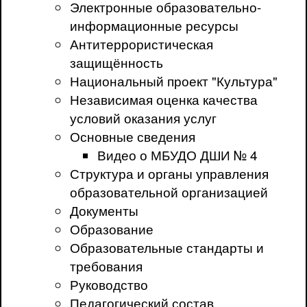
Электронные образовательно-
информационные ресурсы
Антитеррористическая
защищённость
Национальный проект "Культура"
Независимая оценка качества
условий оказания услуг
Основные сведения
Видео о МБУДО ДШИ № 4
Структура и органы управления
образовательной организацией
Документы
Образование
Образовательные стандарты и
требования
Руководство
Педагогический состав