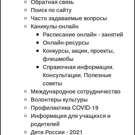
Обратная связь
Поиск по сайту
Часто задаваемые вопросы
Каникулы-онлайн
Расписание онлайн - занятий
Онлайн-ресурсы
Конкурсы, акции, проекты,
флешмобы
Справочная информация.
Консультации. Полезные
советы
Международное сотрудничество
Волонтеры культуры
Профилактика COVID-19
Информация для учащихся и
родителей
Дети России - 2021