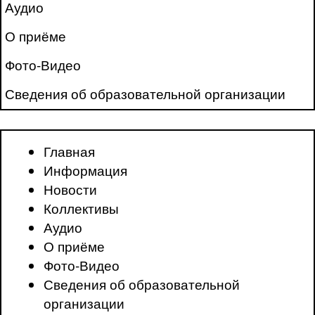
Аудио
О приёме
Фото-Видео
Сведения об образовательной организации
Главная
Информация
Новости
Коллективы
Аудио
О приёме
Фото-Видео
Сведения об образовательной
организации