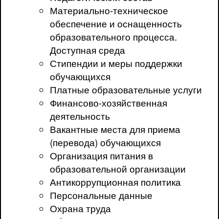
Материально-техническое
обеспечение и оснащенность
образовательного процесса.
Доступная среда
Стипендии и меры поддержки
обучающихся
Платные образовательные услуги
Финансово-хозяйственная
деятельность
Вакантные места для приема
(перевода) обучающихся
Организация питания в
образовательной организации
Антикоррупционная политика
Персональные данные
Охрана труда