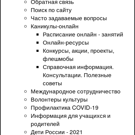
Обратная связь
Поиск по сайту
Часто задаваемые вопросы
Каникулы-онлайн
Расписание онлайн - занятий
Онлайн-ресурсы
Конкурсы, акции, проекты,
флешмобы
Справочная информация.
Консультации. Полезные
советы
Международное сотрудничество
Волонтеры культуры
Профилактика COVID-19
Информация для учащихся и
родителей
Дети России - 2021