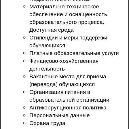
Материально-техническое
обеспечение и оснащенность
образовательного процесса.
Доступная среда
Стипендии и меры поддержки
обучающихся
Платные образовательные услуги
Финансово-хозяйственная
деятельность
Вакантные места для приема
(перевода) обучающихся
Организация питания в
образовательной организации
Антикоррупционная политика
Персональные данные
Охрана труда