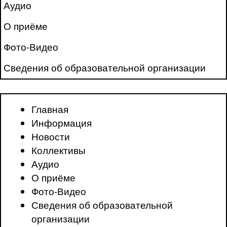
Аудио
О приёме
Фото-Видео
Сведения об образовательной организации
Главная
Информация
Новости
Коллективы
Аудио
О приёме
Фото-Видео
Сведения об образовательной
организации