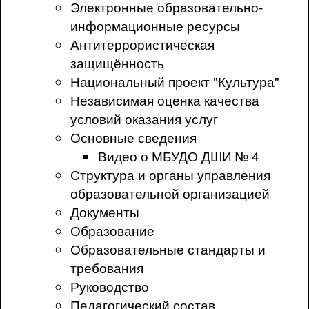
Электронные образовательно-
информационные ресурсы
Антитеррористическая
защищённость
Национальный проект "Культура"
Независимая оценка качества
условий оказания услуг
Основные сведения
Видео о МБУДО ДШИ № 4
Структура и органы управления
образовательной организацией
Документы
Образование
Образовательные стандарты и
требования
Руководство
Педагогический состав