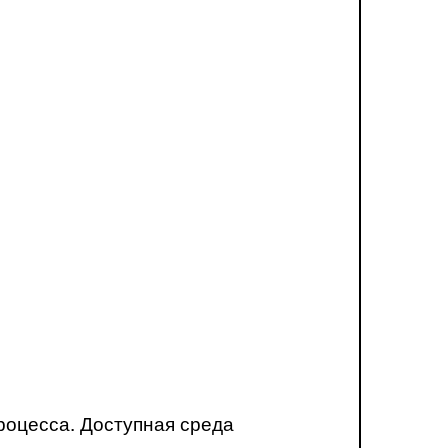
роцесса. Доступная среда