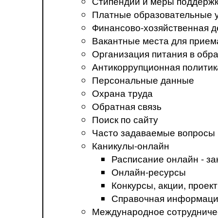
Стипендии и меры поддерж
Платные образовательные 
Финансово-хозяйственная д
Вакантные места для прием
Организация питания в обр
Антикоррупционная политик
Персональные данные
Охрана труда
Обратная связь
Поиск по сайту
Часто задаваемые вопросы
Каникулы-онлайн
Расписание онлайн - за
Онлайн-ресурсы
Конкурсы, акции, прое
Справочная информация
Международное сотрудниче