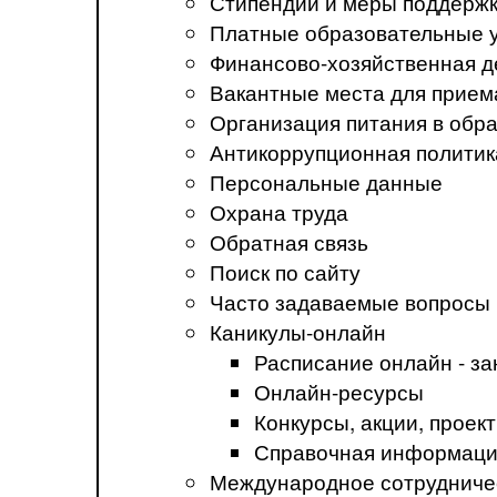
Стипендии и меры поддерж
Платные образовательные 
Финансово-хозяйственная д
Вакантные места для прием
Организация питания в обр
Антикоррупционная политик
Персональные данные
Охрана труда
Обратная связь
Поиск по сайту
Часто задаваемые вопросы
Каникулы-онлайн
Расписание онлайн - за
Онлайн-ресурсы
Конкурсы, акции, прое
Справочная информация
Международное сотрудниче