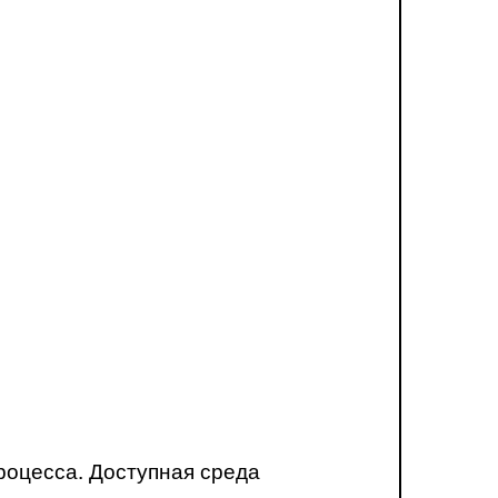
роцесса. Доступная среда