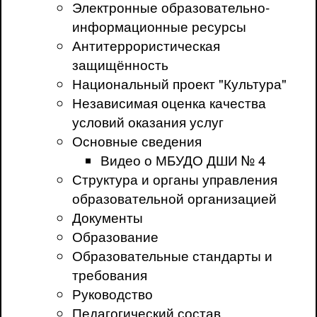
Электронные образовательно-
информационные ресурсы
Антитеррористическая
защищённость
Национальный проект "Культура"
Независимая оценка качества
условий оказания услуг
Основные сведения
Видео о МБУДО ДШИ № 4
Структура и органы управления
образовательной организацией
Документы
Образование
Образовательные стандарты и
требования
Руководство
Педагогический состав