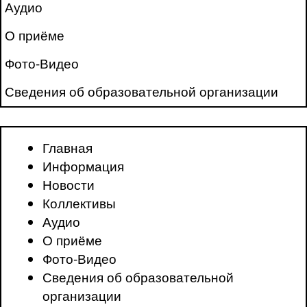
Аудио
О приёме
Фото-Видео
Сведения об образовательной организации
Главная
Информация
Новости
Коллективы
Аудио
О приёме
Фото-Видео
Сведения об образовательной
организации