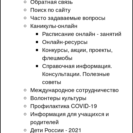
Обратная связь
Поиск по сайту
Часто задаваемые вопросы
Каникулы-онлайн
Расписание онлайн - занятий
Онлайн-ресурсы
Конкурсы, акции, проекты,
флешмобы
Справочная информация.
Консультации. Полезные
советы
Международное сотрудничество
Волонтеры культуры
Профилактика COVID-19
Информация для учащихся и
родителей
Дети России - 2021