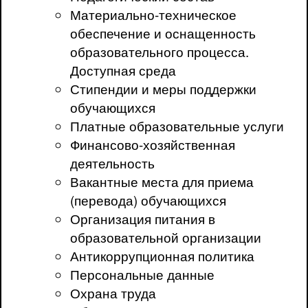
Материально-техническое
обеспечение и оснащенность
образовательного процесса.
Доступная среда
Стипендии и меры поддержки
обучающихся
Платные образовательные услуги
Финансово-хозяйственная
деятельность
Вакантные места для приема
(перевода) обучающихся
Организация питания в
образовательной организации
Антикоррупционная политика
Персональные данные
Охрана труда