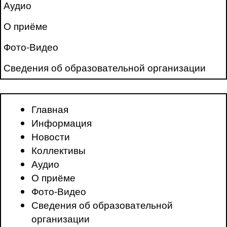
Аудио
О приёме
Фото-Видео
Сведения об образовательной организации
Главная
Информация
Новости
Коллективы
Аудио
О приёме
Фото-Видео
Сведения об образовательной
организации