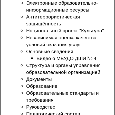
Электронные образовательно-
информационные ресурсы
Антитеррористическая
защищённость
Национальный проект "Культура"
Независимая оценка качества
условий оказания услуг
Основные сведения
Видео о МБУДО ДШИ № 4
Структура и органы управления
образовательной организацией
Документы
Образование
Образовательные стандарты и
требования
Руководство
Педагогический состав