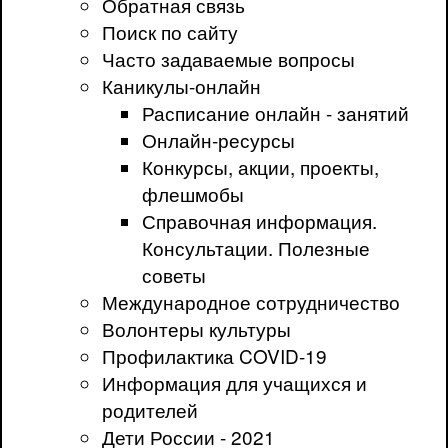
Обратная связь
Поиск по сайту
Часто задаваемые вопросы
Каникулы-онлайн
Расписание онлайн - занятий
Онлайн-ресурсы
Конкурсы, акции, проекты,
флешмобы
Справочная информация.
Консультации. Полезные
советы
Международное сотрудничество
Волонтеры культуры
Профилактика COVID-19
Информация для учащихся и
родителей
Дети России - 2021