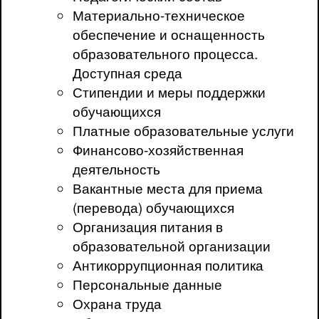
Материально-техническое
обеспечение и оснащенность
образовательного процесса.
Доступная среда
Стипендии и меры поддержки
обучающихся
Платные образовательные услуги
Финансово-хозяйственная
деятельность
Вакантные места для приема
(перевода) обучающихся
Организация питания в
образовательной организации
Антикоррупционная политика
Персональные данные
Охрана труда