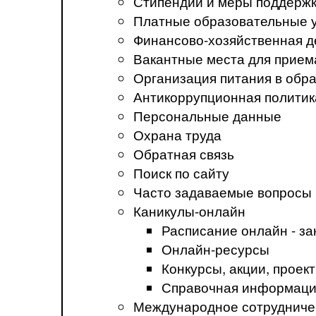
Стипендии и меры поддерж
Платные образовательные 
Финансово-хозяйственная д
Вакантные места для прием
Организация питания в обр
Антикоррупционная политик
Персональные данные
Охрана труда
Обратная связь
Поиск по сайту
Часто задаваемые вопросы
Каникулы-онлайн
Расписание онлайн - за
Онлайн-ресурсы
Конкурсы, акции, прое
Справочная информация
Международное сотрудниче