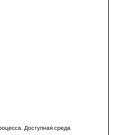
роцесса. Доступная среда