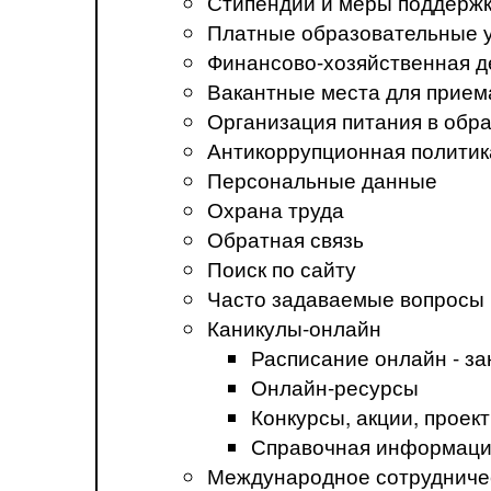
Стипендии и меры поддерж
Платные образовательные 
Финансово-хозяйственная д
Вакантные места для прием
Организация питания в обр
Антикоррупционная политик
Персональные данные
Охрана труда
Обратная связь
Поиск по сайту
Часто задаваемые вопросы
Каникулы-онлайн
Расписание онлайн - за
Онлайн-ресурсы
Конкурсы, акции, прое
Справочная информация
Международное сотрудниче