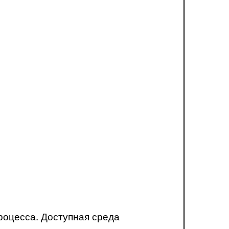
роцесса. Доступная среда