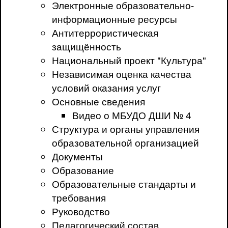
Электронные образовательно-
информационные ресурсы
Антитеррористическая
защищённость
Национальный проект "Культура"
Независимая оценка качества
условий оказания услуг
Основные сведения
Видео о МБУДО ДШИ № 4
Структура и органы управления
образовательной организацией
Документы
Образование
Образовательные стандарты и
требования
Руководство
Педагогический состав