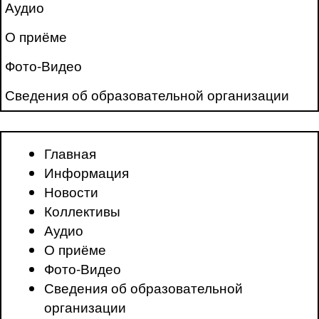
Аудио
О приёме
Фото-Видео
Сведения об образовательной организации
Главная
Информация
Новости
Коллективы
Аудио
О приёме
Фото-Видео
Сведения об образовательной
организации