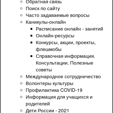
Обратная связь
Поиск по сайту
Часто задаваемые вопросы
Каникулы-онлайн
Расписание онлайн - занятий
Онлайн-ресурсы
Конкурсы, акции, проекты,
флешмобы
Справочная информация.
Консультации. Полезные
советы
Международное сотрудничество
Волонтеры культуры
Профилактика COVID-19
Информация для учащихся и
родителей
Дети России - 2021