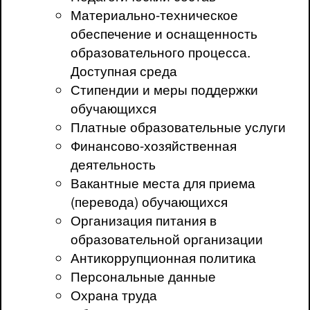
Материально-техническое
обеспечение и оснащенность
образовательного процесса.
Доступная среда
Стипендии и меры поддержки
обучающихся
Платные образовательные услуги
Финансово-хозяйственная
деятельность
Вакантные места для приема
(перевода) обучающихся
Организация питания в
образовательной организации
Антикоррупционная политика
Персональные данные
Охрана труда