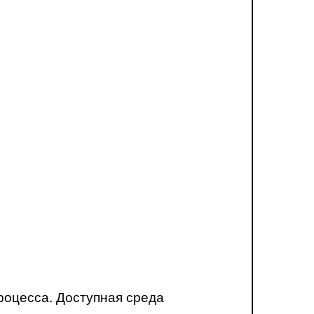
роцесса. Доступная среда