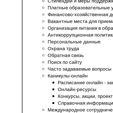
Стипендии и меры поддерж
Платные образовательные 
Финансово-хозяйственная д
Вакантные места для прием
Организация питания в обр
Антикоррупционная политик
Персональные данные
Охрана труда
Обратная связь
Поиск по сайту
Часто задаваемые вопросы
Каникулы-онлайн
Расписание онлайн - за
Онлайн-ресурсы
Конкурсы, акции, прое
Справочная информация
Международное сотрудниче