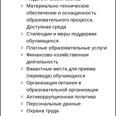
Материально-техническое
обеспечение и оснащенность
образовательного процесса.
Доступная среда
Стипендии и меры поддержки
обучающихся
Платные образовательные услуги
Финансово-хозяйственная
деятельность
Вакантные места для приема
(перевода) обучающихся
Организация питания в
образовательной организации
Антикоррупционная политика
Персональные данные
Охрана труда