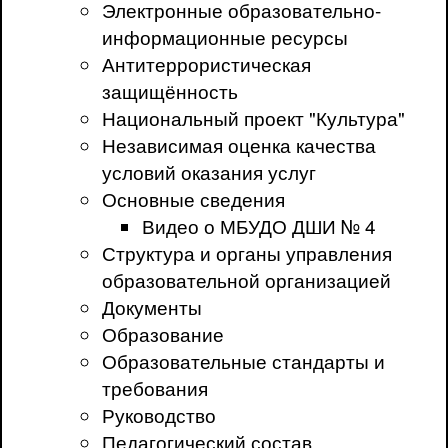
Электронные образовательно-
информационные ресурсы
Антитеррористическая
защищённость
Национальный проект "Культура"
Независимая оценка качества
условий оказания услуг
Основные сведения
Видео о МБУДО ДШИ № 4
Структура и органы управления
образовательной организацией
Документы
Образование
Образовательные стандарты и
требования
Руководство
Педагогический состав