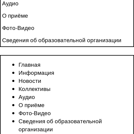
Аудио
О приёме
Фото-Видео
Сведения об образовательной организации
Главная
Информация
Новости
Коллективы
Аудио
О приёме
Фото-Видео
Сведения об образовательной
организации