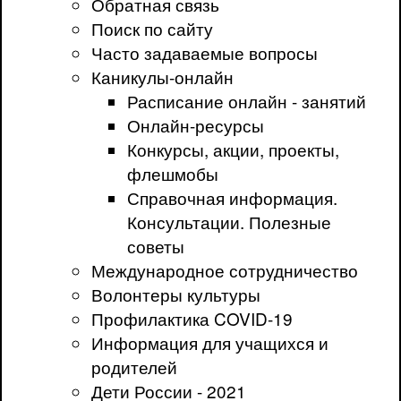
Обратная связь
Поиск по сайту
Часто задаваемые вопросы
Каникулы-онлайн
Расписание онлайн - занятий
Онлайн-ресурсы
Конкурсы, акции, проекты,
флешмобы
Справочная информация.
Консультации. Полезные
советы
Международное сотрудничество
Волонтеры культуры
Профилактика COVID-19
Информация для учащихся и
родителей
Дети России - 2021